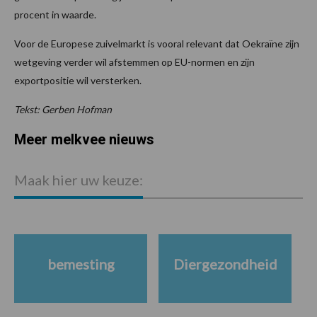
procent in waarde.
Voor de Europese zuivelmarkt is vooral relevant dat Oekraïne zijn
wetgeving verder wil afstemmen op EU-normen en zijn
exportpositie wil versterken.
Tekst: Gerben Hofman
Meer melkvee nieuws
Maak hier uw keuze:
bemesting
Diergezondheid