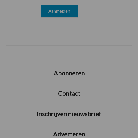
Abonneren
Contact
Inschrijven nieuwsbrief
Adverteren