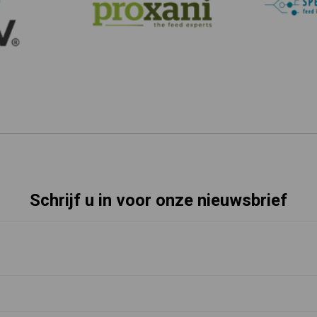
Schrijf u in voor onze nieuwsbrief