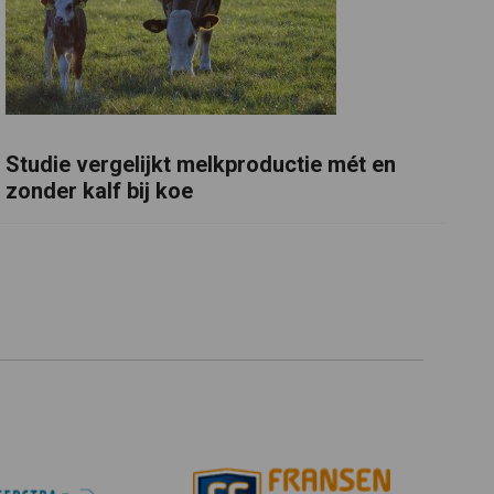
Studie vergelijkt melkproductie mét en
zonder kalf bij koe