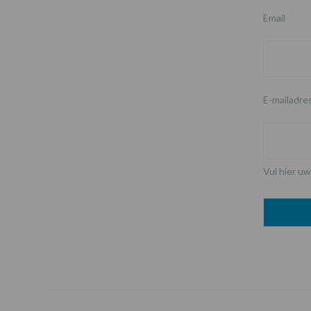
Email
E-mailadre
Vul hier uw