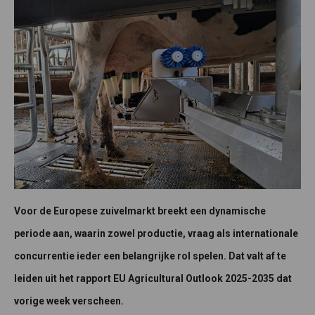
Voor de Europese zuivelmarkt breekt een dynamische
periode aan, waarin zowel productie, vraag als internationale
concurrentie ieder een belangrijke rol spelen. Dat valt af te
leiden uit het rapport EU Agricultural Outlook 2025-2035 dat
vorige week verscheen.