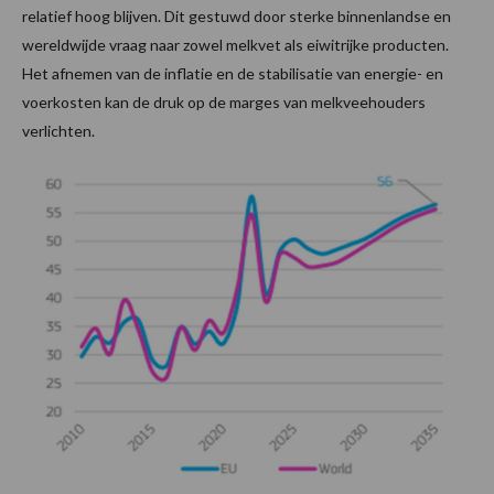
relatief hoog blijven. Dit gestuwd door sterke binnenlandse en
wereldwijde vraag naar zowel melkvet als eiwitrijke producten.
Het afnemen van de inflatie en de stabilisatie van energie- en
voerkosten kan de druk op de marges van melkveehouders
verlichten.