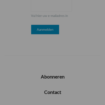
Vul hier uw e-mailadres in
Abonneren
Contact