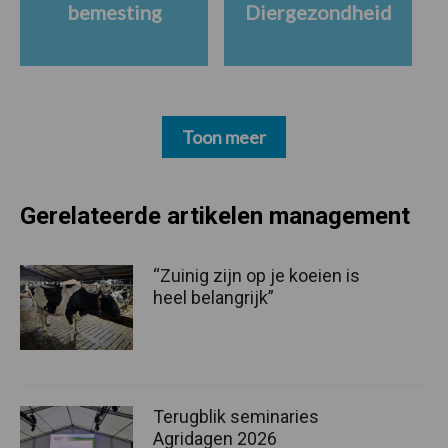
bemesting
Diergezondheid
Toon meer
Gerelateerde artikelen management
“Zuinig zijn op je koeien is
heel belangrijk”
Terugblik seminaries
Agridagen 2026