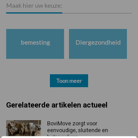
Maak hier uw keuze:
bemesting
Diergezondheid
Toon meer
Gerelateerde artikelen actueel
BoviMove zorgt voor
eenvoudige, sluitende en
betrouwbare