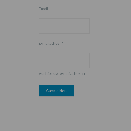
Email
E-mailadres
*
Vul hier uw e-mailadres in