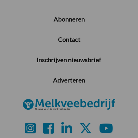
Abonneren
Contact
Inschrijven nieuwsbrief
Adverteren