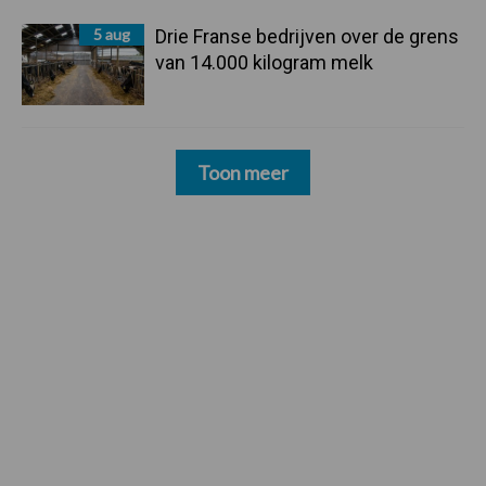
5 aug
Drie Franse bedrijven over de grens
van 14.000 kilogram melk
Toon meer