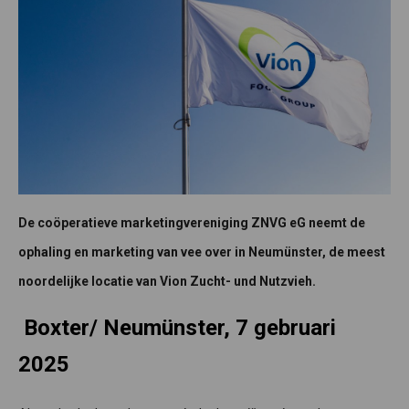
De coöperatieve marketingvereniging ZNVG eG neemt de
ophaling en marketing van vee over in Neumünster, de meest
noordelijke locatie van Vion Zucht- und Nutzvieh.
Boxter/ Neumünster, 7 gebruari
2025