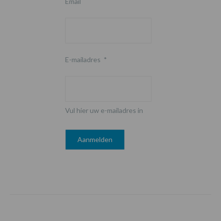
Email
E-mailadres
*
Vul hier uw e-mailadres in