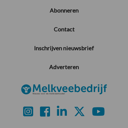
Abonneren
Contact
Inschrijven nieuwsbrief
Adverteren