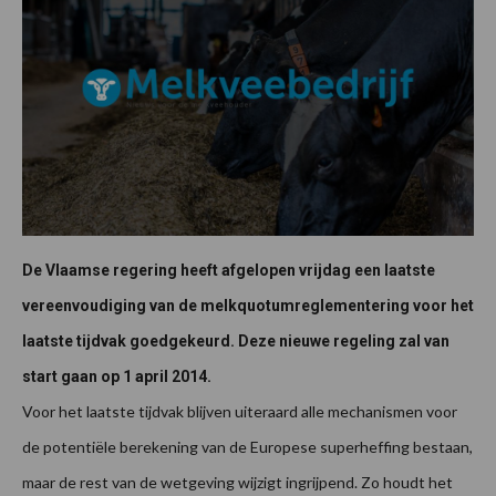
De Vlaamse regering heeft afgelopen vrijdag een laatste
vereenvoudiging van de melkquotumreglementering voor het
laatste tijdvak goedgekeurd. Deze nieuwe regeling zal van
start gaan op 1 april 2014.
Voor het laatste tijdvak blijven uiteraard alle mechanismen voor
de potentiële berekening van de Europese superheffing bestaan,
maar de rest van de wetgeving wijzigt ingrijpend. Zo houdt het