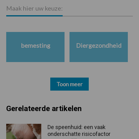
Maak hier uw keuze:
bemesting
Diergezondheid
Toon meer
Gerelateerde artikelen
De speenhuid: een vaak
onderschatte risicofactor