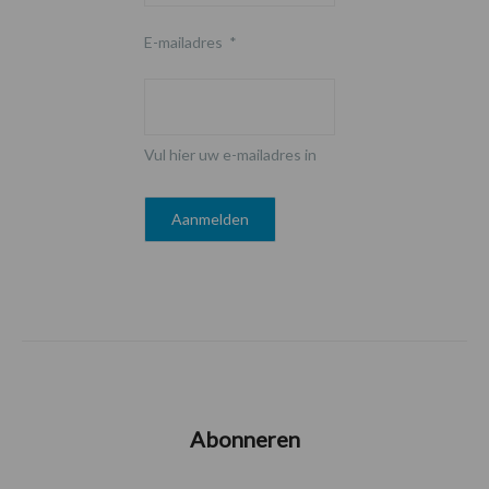
E-mailadres
*
Vul hier uw e-mailadres in
Abonneren