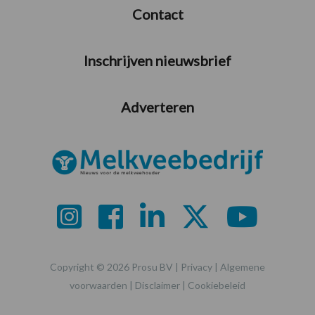
Contact
Inschrijven nieuwsbrief
Adverteren
Copyright © 2026 Prosu BV |
Privacy
|
Algemene
voorwaarden
|
Disclaimer
|
Cookiebeleid