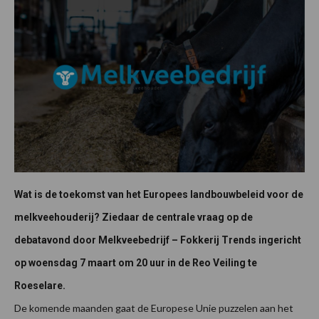
Wat is de toekomst van het Europees landbouwbeleid voor de
melkveehouderij? Ziedaar de centrale vraag op de
debatavond door Melkveebedrijf – Fokkerij Trends ingericht
op woensdag 7 maart om 20 uur in de Reo Veiling te
Roeselare.
De komende maanden gaat de Europese Unie puzzelen aan het