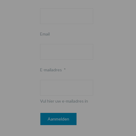
Email
E-mailadres
*
Vul hier uw e-mailadres in