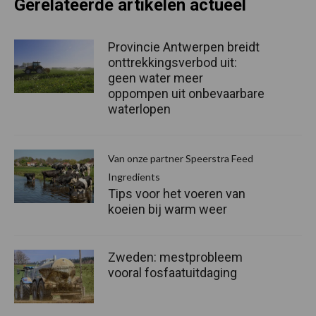
Gerelateerde artikelen actueel
Provincie Antwerpen breidt
onttrekkingsverbod uit:
geen water meer
oppompen uit onbevaarbare
waterlopen
Van onze partner Speerstra Feed
Ingredients
Tips voor het voeren van
koeien bij warm weer
Zweden: mestprobleem
vooral fosfaatuitdaging