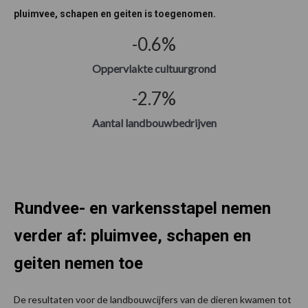
pluimvee, schapen en geiten is toegenomen.
-0.6
%
Oppervlakte cultuurgrond
-2.7
%
Aantal landbouwbedrijven
Rundvee- en varkensstapel nemen
verder af: pluimvee, schapen en
geiten nemen toe
De resultaten voor de landbouwcijfers van de dieren kwamen tot