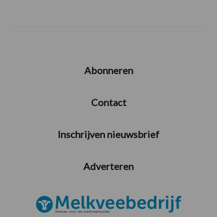
Abonneren
Contact
Inschrijven nieuwsbrief
Adverteren