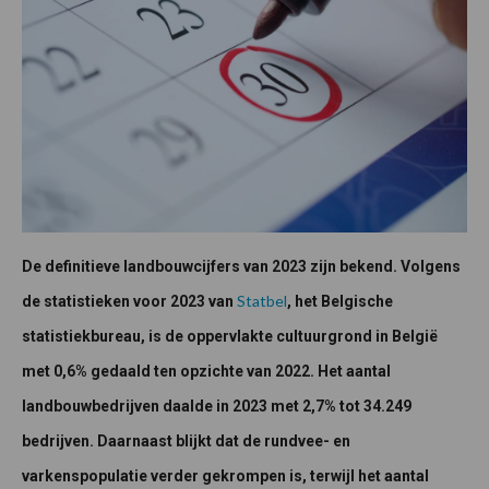
De definitieve landbouwcijfers van 2023 zijn bekend. Volgens
Statbel
de statistieken voor 2023 van
, het Belgische
statistiekbureau, is de oppervlakte cultuurgrond in België
met 0,6% gedaald ten opzichte van 2022. Het aantal
landbouwbedrijven daalde in 2023 met 2,7% tot 34.249
bedrijven. Daarnaast blijkt dat de rundvee- en
varkenspopulatie verder gekrompen is, terwijl het aantal