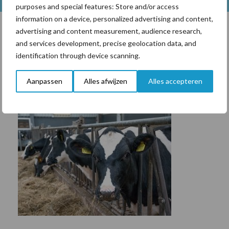
purposes and special features: Store and/or access
information on a device, personalized advertising and content,
advertising and content measurement, audience research,
and services development, precise geolocation data, and
Toon meer
identification through device scanning.
Aanpassen
Alles afwijzen
Alles accepteren