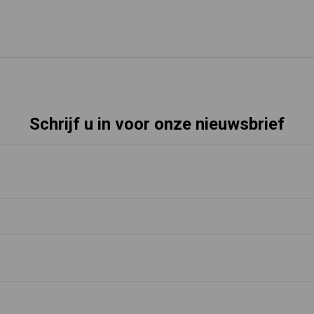
Schrijf u in voor onze nieuwsbrief