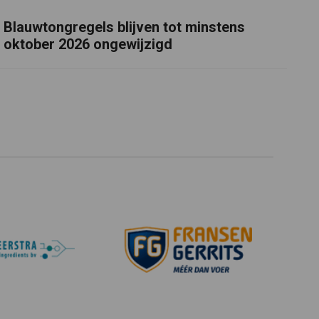
Blauwtongregels blijven tot minstens
oktober 2026 ongewijzigd