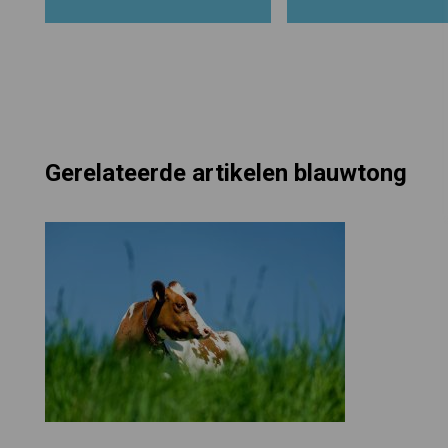
Gerelateerde artikelen blauwtong