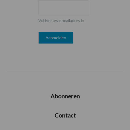
Vul hier uw e-mailadres in
Abonneren
Contact