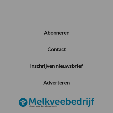
Abonneren
Contact
Inschrijven nieuwsbrief
Adverteren