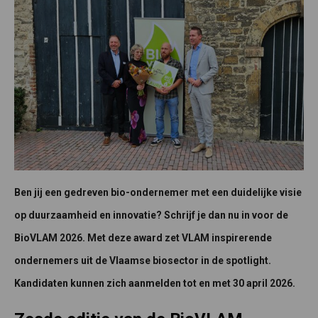
Ben jij een gedreven bio-ondernemer met een duidelijke visie
op duurzaamheid en innovatie? Schrijf je dan nu in voor de
BioVLAM 2026. Met deze award zet VLAM inspirerende
ondernemers uit de Vlaamse biosector in de spotlight.
Kandidaten kunnen zich aanmelden tot en met 30 april 2026.