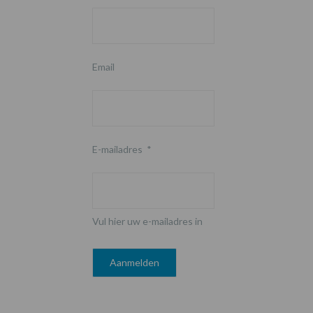
Email
E-mailadres
*
Vul hier uw e-mailadres in