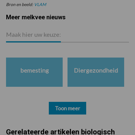
Bron en beeld:
VLAM
Meer melkvee nieuws
Maak hier uw keuze:
bemesting
Diergezondheid
Toon meer
Gerelateerde artikelen biologisch