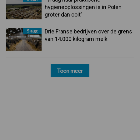
hygieneoplossingen is in Polen
groter dan ooit”
5 aug
Drie Franse bedrijven over de grens
van 14.000 kilogram melk
Toon meer