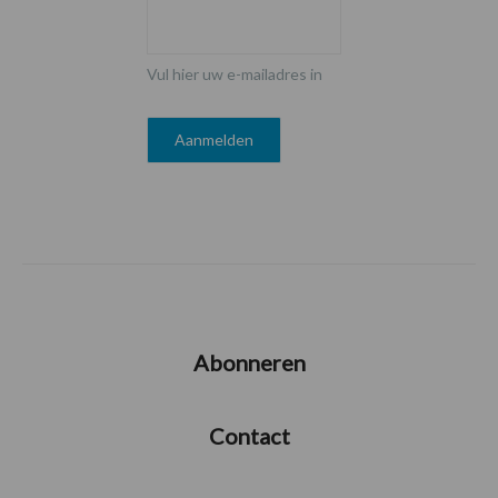
Vul hier uw e-mailadres in
Abonneren
Contact