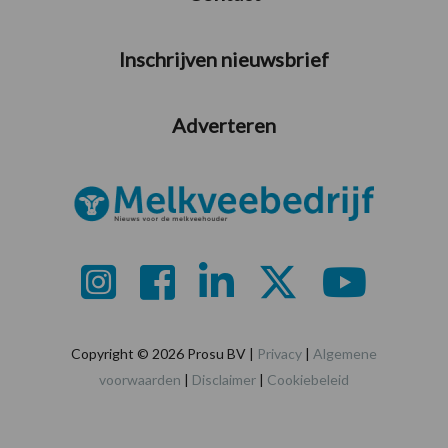
Inschrijven nieuwsbrief
Adverteren
Copyright © 2026 Prosu BV |
Privacy
|
Algemene
voorwaarden
|
Disclaimer
|
Cookiebeleid