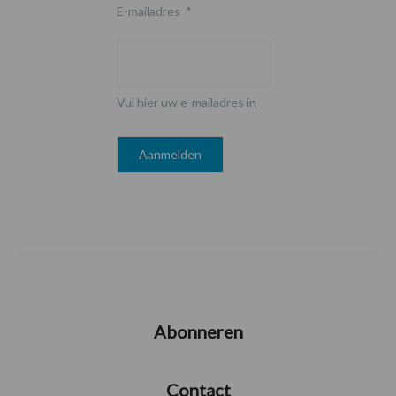
E-mailadres
*
Vul hier uw e-mailadres in
Abonneren
Contact