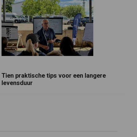
Tien praktische tips voor een langere
levensduur