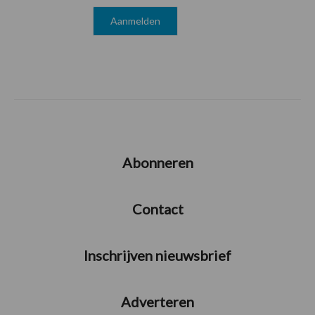
Abonneren
Contact
Inschrijven nieuwsbrief
Adverteren