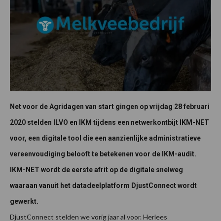
Net voor de Agridagen van start gingen op vrijdag 28 februari
2020 stelden ILVO en IKM tijdens een netwerkontbijt IKM-NET
voor, een digitale tool die een aanzienlijke administratieve
vereenvoudiging belooft te betekenen voor de IKM-audit.
IKM-NET wordt de eerste afrit op de digitale snelweg
waaraan vanuit het datadeelplatform DjustConnect wordt
gewerkt.
DjustConnect stelden we vorig jaar al voor. Herlees