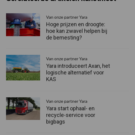
Van onze partner Yara
Hoge prijzen en droogte:
hoe kan zwavel helpen bij
de bemesting?
Van onze partner Yara
Yara introduceert Axan, het
logische alternatief voor
KAS
Van onze partner Yara
Yara start ophaal- en
recycle-service voor
bigbags