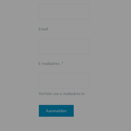
Email
E-mailadres
*
Vul hier uw e-mailadres in