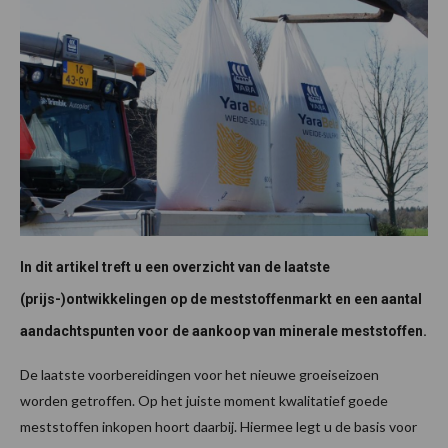
In dit artikel treft u een overzicht van de laatste
(prijs-)ontwikkelingen op de meststoffenmarkt en een aantal
aandachtspunten voor de aankoop van minerale meststoffen.
De laatste voorbereidingen voor het nieuwe groeiseizoen
worden getroffen. Op het juiste moment kwalitatief goede
meststoffen inkopen hoort daarbij. Hiermee legt u de basis voor