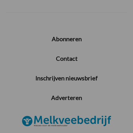
Abonneren
Contact
Inschrijven nieuwsbrief
Adverteren