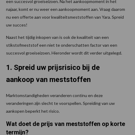
een succesvol groeiseizoen. Na het aankoopmoment in het
najaar, komt er nu weer een aankoopmoment aan. Vraag daarom
nu een offerte aan voor kwaliteitsmeststoffen van Yara. Spreid
uw succes!
Naast het tijdig inkopen van is ook de kwaliteit van een
stikstofmeststof een niet te onderschatten factor van een
succesvol groeiseizoen. Hieronder wordt dit verder uitgelegd.
1. Spreid uw prijsrisico bij de
aankoop van meststoffen
Marktomstandigheden veranderen continu en deze
veranderingen zijn slecht te voorspellen. Spreiding van uw
aankopen beperkt het risico.
Wat doet de prijs van meststoffen op korte
termijn?