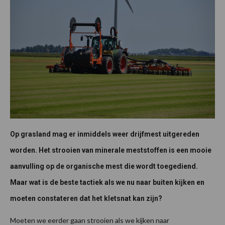
Op grasland mag er inmiddels weer drijfmest uitgereden
worden. Het strooien van minerale meststoffen is een mooie
aanvulling op de organische mest die wordt toegediend.
Maar wat is de beste tactiek als we nu naar buiten kijken en
moeten constateren dat het kletsnat kan zijn?
Moeten we eerder gaan strooien als we kijken naar