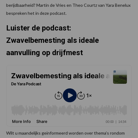
berijdbaarheid? Martin de Vries en Theo Courtz van Yara Benelux
bespreken het in deze podcast.
Luister de podcast:
Zwavelbemesting als ideale
aanvulling op drijfmest
Wilt u maandelijks geïnformeerd worden over thema’s rondom