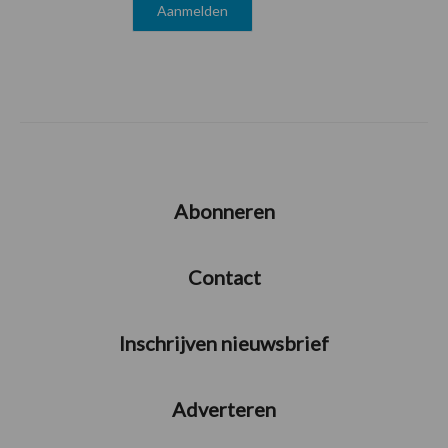
Abonneren
Contact
Inschrijven nieuwsbrief
Adverteren