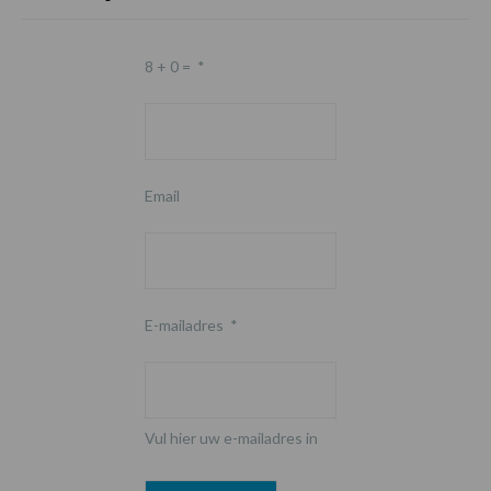
8 + 0 =
*
Email
E-mailadres
*
Vul hier uw e-mailadres in